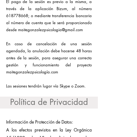
El pago de la sesión es previo a la misma, a
través de la aplicación Bizum, al número
618778668
; o mediante transferencia bancaria
al número de cuenta que le será proporcionado
desde
maitegonzalezpsicologia@gmail.com
En caso de cancelación de una sesión
agendada, la anulación debe hacerse 48 horas
antes de la sesión, para asegurar una correcta
gestión y funcionamiento del proyecto
maitegonzalezpsicología.com
Las sesiones tendrán lugar vía Skype o Zoom.
Política de Privacidad
Información de Protección de Datos:
A los efectos previstos en la Ley Orgánica