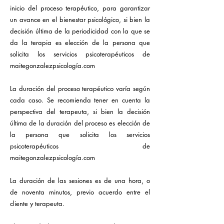
inicio del proceso terapéutico, para garantizar
un avance en el bienestar psicológico, si bien la
decisión última de la periodicidad con la que se
da la terapia es elección de la persona que
solicita los servicios psicoterapéuticos de
maitegonzalezpsicología.com
La duración del proceso terapéutico varía según
cada caso. Se recomienda tener en cuenta la
perspectiva del terapeuta, si bien la decisión
última de la duración del proceso es elección de
la persona que solicita los servicios
psicoterapéuticos de
maitegonzalezpsicología.com
La duración de las sesiones es de una hora, o
de noventa minutos, previo acuerdo entre el
cliente y terapeuta.