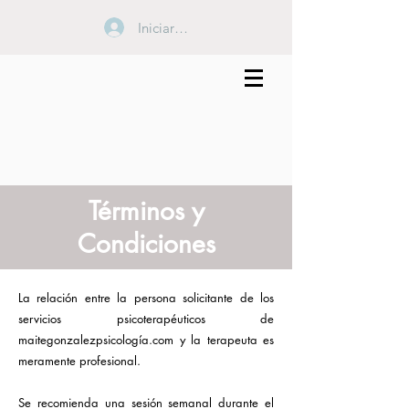
Iniciar sesión
Términos y
Condiciones
La relación entre la persona solicitante de los
servicios psicoterapéuticos de
maitegonzalezpsicología.com y la terapeuta es
meramente profesional.
Se recomienda una sesión semanal durante el