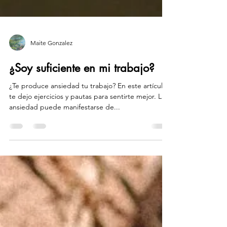
Maite Gonzalez
¿Soy suficiente en mi trabajo?
¿Te produce ansiedad tu trabajo? En este artículo
te dejo ejercicios y pautas para sentirte mejor. La
ansiedad puede manifestarse de...