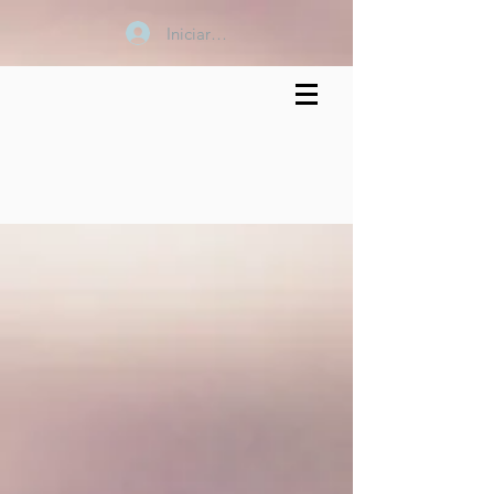
Iniciar sesión