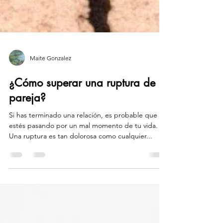
Maite Gonzalez
¿Cómo superar una ruptura de
pareja?
Si has terminado una relación, es probable que
estés pasando por un mal momento de tu vida.
Una ruptura es tan dolorosa como cualquier...