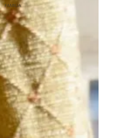
FAMILIA